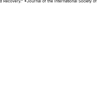
 Recovery." *Journal of the International Society of