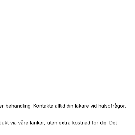
r behandling. Kontakta alltid din läkare vid hälsofrågor.
dukt via våra länkar, utan extra kostnad för dig. Det