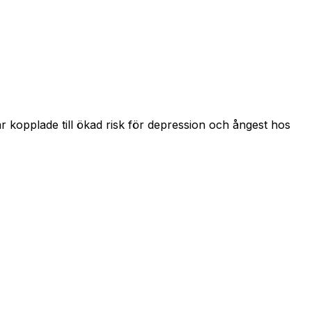
r kopplade till ökad risk för depression och ångest hos