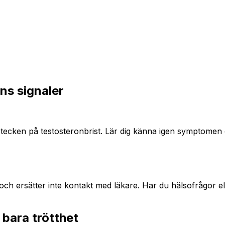
ns signaler
tecken på testosteronbrist. Lär dig känna igen symptomen
och ersätter inte kontakt med läkare. Har du hälsofrågor el
bara trötthet