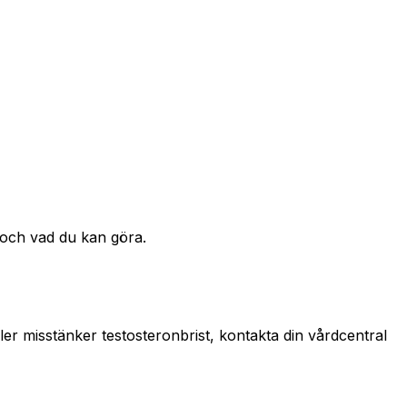
 och vad du kan göra.
ler misstänker testosteronbrist, kontakta din vårdcentral